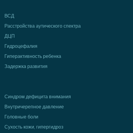
ВСД
Расстройства аутического спектра
ДЦП
Гидроцефалия
Гиперактивность ребенка
Задержка развития
Синдром дефицита внимания
Внутричерепное давление
Головные боли
Сухость кожи, гипергидроз