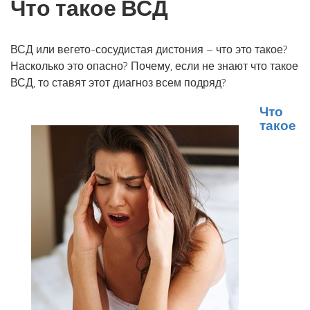
Что такое ВСД
ВСД или вегето-сосудистая дистония – что это такое?
Насколько это опасно? Почему, если не знают что такое
ВСД, то ставят этот диагноз всем подряд?
Что
такое