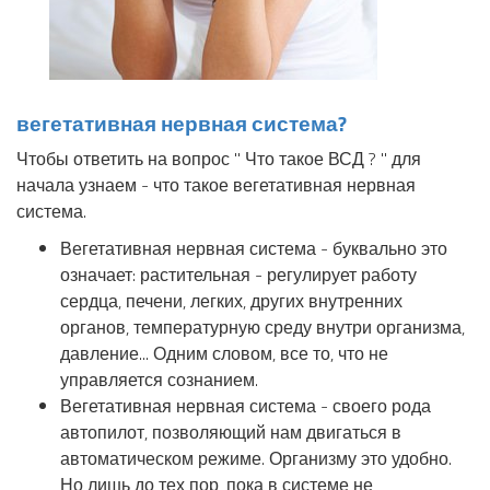
вегетативная нервная система?
Чтобы ответить на вопрос " Что такое ВСД ? " для
начала узнаем - что такое вегетативная нервная
система.
Вегетативная нервная система - буквально это
означает: растительная - регулирует работу
сердца, печени, легких, других внутренних
органов, температурную среду внутри организма,
давление... Одним словом, все то, что не
управляется сознанием.
Вегетативная нервная система - своего рода
автопилот, позволяющий нам двигаться в
автоматическом режиме. Организму это удобно.
Но лишь до тех пор, пока в системе не