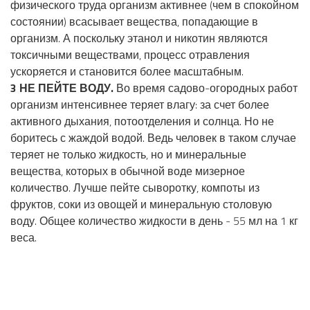
физического труда организм активнее (чем в спокойном
состоянии) всасывает вещества, попадающие в
организм. А поскольку этанол и никотин являются
токсичными веществами, процесс отравления
ускоряется и становится более масштабным.
3 НЕ ПЕЙТЕ ВОДУ.
Во время садово-огородных работ
организм интенсивнее теряет влагу: за счет более
активного дыхания, потоотделения и солнца. Но не
боритесь с жаждой водой. Ведь человек в таком случае
теряет не только жидкость, но и минеральные
вещества, которых в обычной воде мизерное
количество. Лучше пейте сыворотку, компоты из
фруктов, соки из овощей и минеральную столовую
воду. Общее количество жидкости в день - 55 мл на 1 кг
веса.