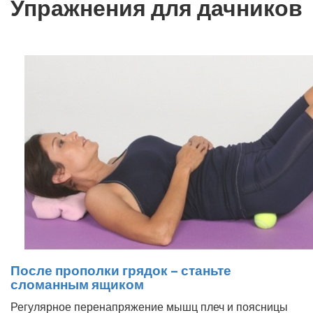
Упражнения для дачников
После прополки грядок – станьте
сломанным ящиком
Регулярное перенапряжение мышц плеч и поясницы