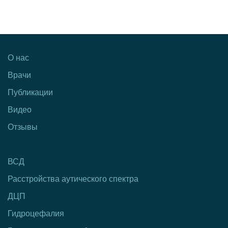
О нас
Врачи
Публикации
Видео
Отзывы
ВСД
Расстройства аутического спектра
ДЦП
Гидроцефалия